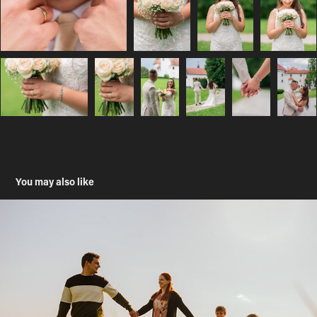
You may also like