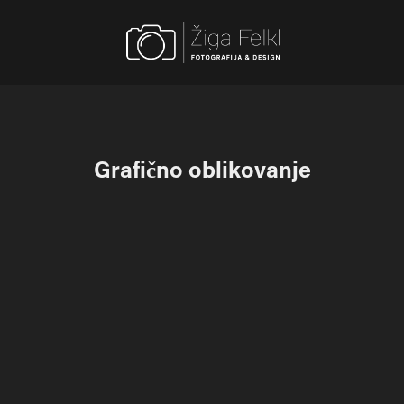
Grafično oblikovanje