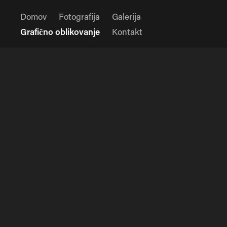
Domov
Fotografija
Galerija
Grafično oblikovanje
Kontakt